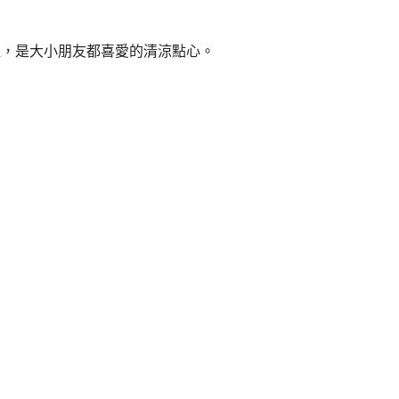
，是大小朋友都喜愛的清涼點心。
