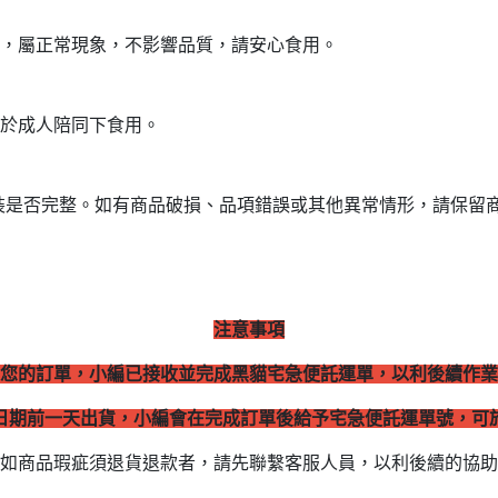
，屬正常現象，不影響品質，請安心食用。

於成人陪同下食用。

裝是否完整。如有商品破損、品項錯誤或其他異常情形，請保留
注意事項
您的訂單，小編已接收並完成黑貓宅急便託運單，以利後續作業
日期前一天出貨，
小編會在完成訂單後給予宅急便託運單號，可
如商品瑕疵須退貨退款者，請先聯繫客服人員，以利後續的協助