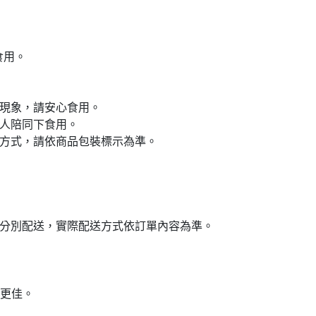
用。

現象，請安心食用。

人陪同下食用。

方式，請依商品包裝標示為準。

層分別配送，實際配送方式依訂單內容為準。

更佳。
