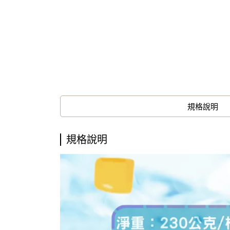
規格說明
規格說明