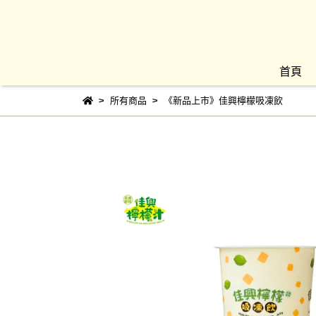
首頁
所有商品
《新品上市》佳興檸檬吸凍飲