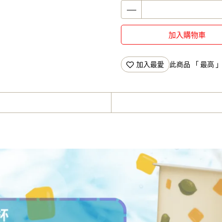
加入購物車
加入最愛
此商品 「 最高